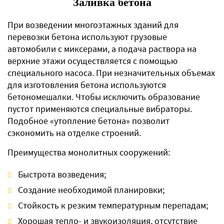
Заливка бетона
При возведении многоэтажных зданий для
перевозки бетона используют грузовые
автомобили с миксерами, а подача раствора на
верхние этажи осуществляется с помощью
специального насоса. При незначительных объемах
для изготовления бетона используются
бетономешалки. Чтобы исключить образование
пустот применяются специальные вибраторы.
Подобное «утопление бетона» позволит
сэкономить на отделке строений.
Преимущества монолитных сооружений:
Быстрота возведения;
Создание необходимой планировки;
Стойкость к резким температурным перепадам;
Хорошая тепло- и звукоизоляция, отсутствие