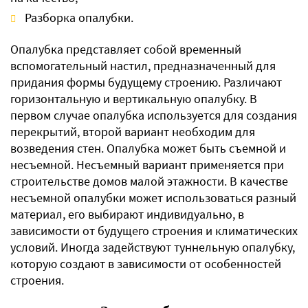
Разборка опалубки.
Опалубка представляет собой временный
вспомогательный настил, предназначенный для
придания формы будущему строению. Различают
горизонтальную и вертикальную опалубку. В
первом случае опалубка используется для создания
перекрытий, второй вариант необходим для
возведения стен. Опалубка может быть съемной и
несъемной. Несъемный вариант применяется при
строительстве домов малой этажности. В качестве
несъемной опалубки может использоваться разный
материал, его выбирают индивидуально, в
зависимости от будущего строения и климатических
условий. Иногда задействуют туннельную опалубку,
которую создают в зависимости от особенностей
строения.