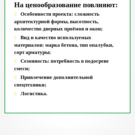
На ценообразование повлияют:
Особенности проекта: сложность
архитектурной формы, высотность,
количество дверных проёмов и окон;
Вид и качество используемых
материалов: марка бетона, тип опалубки,
сорт арматуры;
Сезонность: потребность в подогреве
смеси;
Привлечение дополнительной
спецтехники;
Логистика.