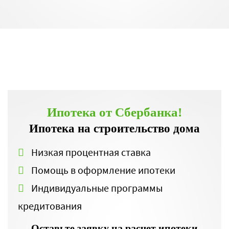
Ипотека от Сбербанка!
Ипотека на строительство дома
Низкая процентная ставка
Помощь в оформление ипотеки
Индивидуальные программы
кредитования
Оставьте заявку на расчет ипотеки