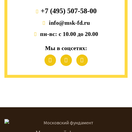
+7 (495) 507-58-00
info@msk-fd.ru
пн-вс: с 10.00 до 20.00
Мы в соцсетях: