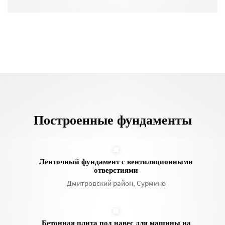
Построенные фундаменты
Ленточный фундамент с вентиляционными
отверстиями
Дмитровский район, Сурмино
Бетонная плита под навес для машины на