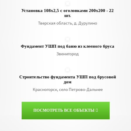
Установка 108х2,5 с оголовками 200х200 - 22
шт.
Тверская область, д. Дурулино
Фундамент УШП под баню из клееного бруса
Звенигород
Строительство фундамента УШП под брусовой
дом
Красногорск, село Петрово-Дальнее
ПОСМОТРЕТЬ ВСЕ ОБЪЕКТЫ