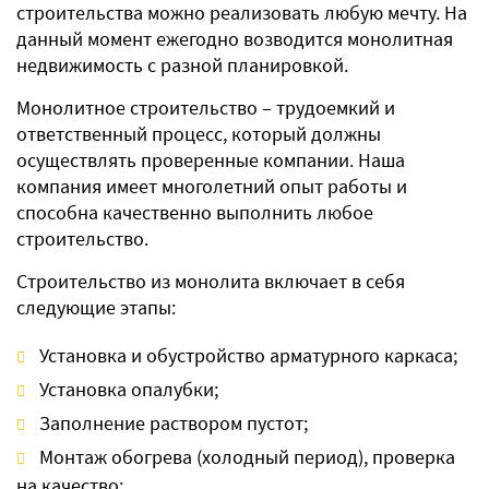
строительства можно реализовать любую мечту. На
данный момент ежегодно возводится монолитная
недвижимость с разной планировкой.
Монолитное строительство – трудоемкий и
ответственный процесс, который должны
осуществлять проверенные компании. Наша
компания имеет многолетний опыт работы и
способна качественно выполнить любое
строительство.
Строительство из монолита включает в себя
следующие этапы:
Установка и обустройство арматурного каркаса;
Установка опалубки;
Заполнение раствором пустот;
Монтаж обогрева (холодный период), проверка
на качество;