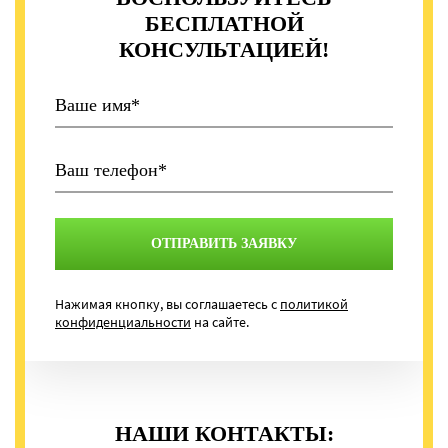
БЕСПЛАТНОЙ
КОНСУЛЬТАЦИЕЙ!
Нажимая кнопку, вы соглашаетесь с
политикой
конфиденциальности
на сайте.
НАШИ КОНТАКТЫ: