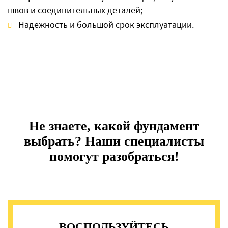
швов и соединительных деталей;
Надежность и большой срок эксплуатации.
Не знаете, какой фундамент
выбрать? Наши специалисты
помогут разобраться!
ВОСПОЛЬЗУЙТЕСЬ