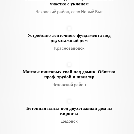
участке с уклоном
Чеховский район, село Новый Быт
Устройство ленточного фундамента под
двухэтажный дом
Краснозаводск
Монтаж винтовых свай под домик. Обвязка
проф. трубой и швеллер
Чеховский район
Бетонная плита под двухэтажный дом из
кирпича
Дедовск