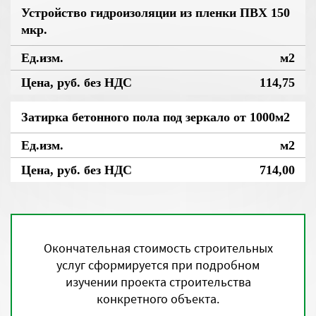
Устройство гидроизоляции из пленки ПВХ 150
мкр.
м2
114,75
Затирка бетонного пола под зеркало от 1000м2
м2
714,00
Окончательная стоимость строительных
услуг сформируется при подробном
изучении проекта строительства
конкретного объекта.