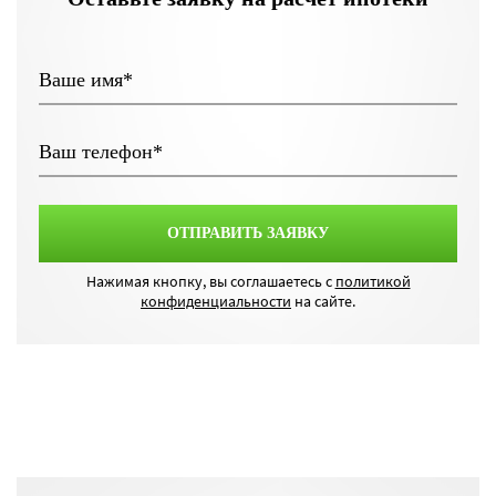
Нажимая кнопку, вы соглашаетесь с
политикой
конфиденциальности
на сайте.